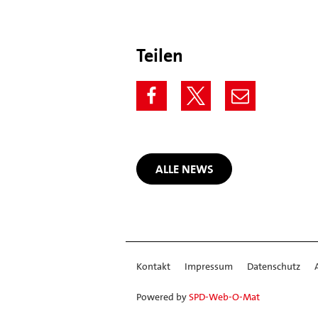
Teilen
ALLE NEWS
Kontakt
Impressum
Datenschutz
Powered by
SPD-Web-O-Mat