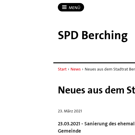
MENÜ
SPD Berching
Start
›
News
›
Neues aus dem Stadtrat Ber
Neues aus dem St
23. März 2021
23.03.2021 - Sanierung des ehemal
Gemeinde