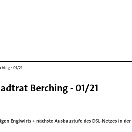
ching - 01/21
adtrat Berching - 01/21
igen Englwirts + nächste Ausbaustufe des DSL-Netzes in der