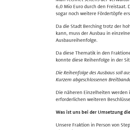
6,0 Mio Euro durch den Freistaat.
sogar noch weitere Fördertöpfe e
Da die Stadt Berching trotz der 
kann, muss der Ausbau in einzelnen
Ausbaureihenfolge.
Da diese Thematik in den Fraktio
konnte diese Reihenfolge in der S
Die Reihenfolge des Ausbaus soll au
Kurzem abgeschlossenen Breitbandau
Die näheren Einzelheiten werden i
erforderlichen weiteren Beschlüsse
Was ist uns bei der Umsetzung di
Unsere Fraktion in Person von Step