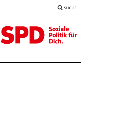
SUCHE