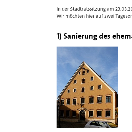
In der Stadtratssitzung am 23.03.
Wir möchten hier auf zwei Tages
1) Sanierung des ehem