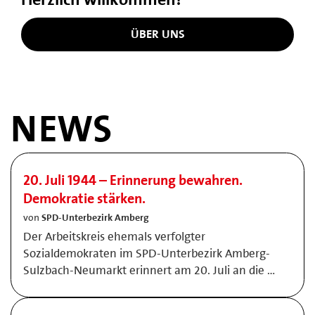
ÜBER UNS
NEWS
20. Juli 1944 – Erinnerung bewahren.
Demokratie stärken.
von
SPD-Unterbezirk Amberg
Der Arbeitskreis ehemals verfolgter
Sozialdemokraten im SPD-Unterbezirk Amberg-
Sulzbach-Neumarkt erinnert am 20. Juli an die …