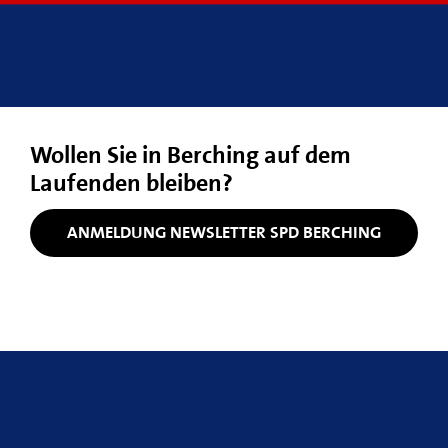
Wollen Sie in Berching auf dem
Laufenden bleiben?
ANMELDUNG NEWSLETTER SPD BERCHING