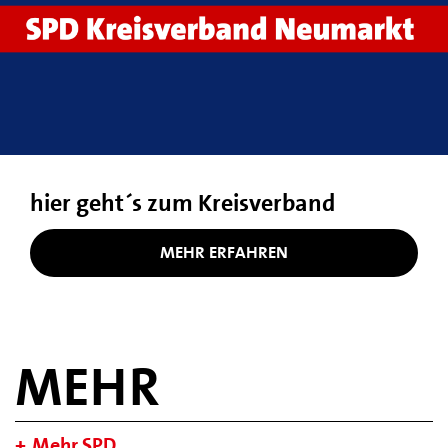
hier geht´s zum Kreisverband
MEHR ERFAHREN
MEHR
Mehr SPD