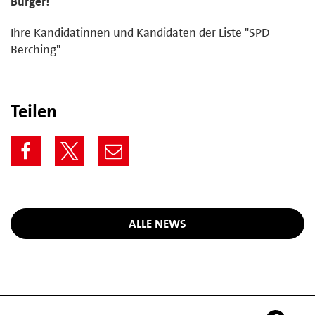
Bürger!
Ihre Kandidatinnen und Kandidaten der Liste "SPD
Berching"
Teilen
ALLE NEWS