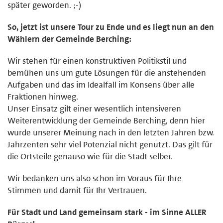
später geworden. ;-)
So, jetzt ist unsere Tour zu Ende und es liegt nun an den
Wählern der Gemeinde Berching:
Wir stehen für einen konstruktiven Politikstil und
bemühen uns um gute Lösungen für die anstehenden
Aufgaben und das im Idealfall im Konsens über alle
Fraktionen hinweg.
Unser Einsatz gilt einer wesentlich intensiveren
Weiterentwicklung der Gemeinde Berching, denn hier
wurde unserer Meinung nach in den letzten Jahren bzw.
Jahrzenten sehr viel Potenzial nicht genutzt. Das gilt für
die Ortsteile genauso wie für die Stadt selber.
Wir bedanken uns also schon im Voraus für Ihre
Stimmen und damit für Ihr Vertrauen.
Für Stadt und Land gemeinsam stark - im Sinne ALLER