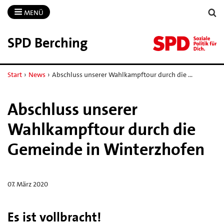
MENÜ
SPD Berching
Start
›
News
›
Abschluss unserer Wahlkampftour durch die …
Abschluss unserer
Wahlkampftour durch die
Gemeinde in Winterzhofen
07. März 2020
Es ist vollbracht!