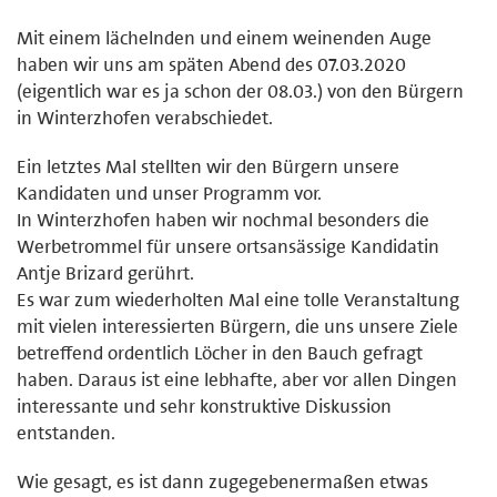
Mit einem lächelnden und einem weinenden Auge
haben wir uns am späten Abend des 07.03.2020
(eigentlich war es ja schon der 08.03.) von den Bürgern
in Winterzhofen verabschiedet.
Ein letztes Mal stellten wir den Bürgern unsere
Kandidaten und unser Programm vor.
In Winterzhofen haben wir nochmal besonders die
Werbetrommel für unsere ortsansässige Kandidatin
Antje Brizard gerührt.
Es war zum wiederholten Mal eine tolle Veranstaltung
mit vielen interessierten Bürgern, die uns unsere Ziele
betreffend ordentlich Löcher in den Bauch gefragt
haben. Daraus ist eine lebhafte, aber vor allen Dingen
interessante und sehr konstruktive Diskussion
entstanden.
Wie gesagt, es ist dann zugegebenermaßen etwas